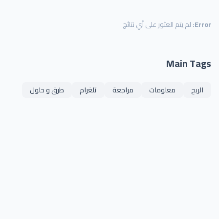
Error:
لم يتم العثور على أي نتائج
Main Tags
الربح
معلومات
مراجعة
تلغرام
طرق و حلول