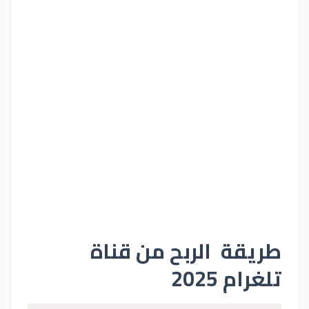
طريقة الربح من قناة
تلغرام 2025