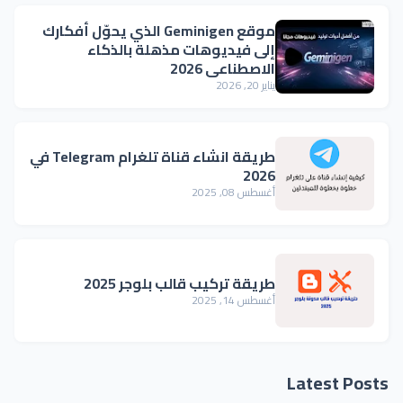
موقع Geminigen الذي يحوّل أفكارك
إلى فيديوهات مذهلة بالذكاء
الاصطناعي 2026
يناير 20, 2026
طريقة انشاء قناة تلغرام Telegram في
2026
أغسطس 08, 2025
طريقة تركيب قالب بلوجر 2025
أغسطس 14, 2025
Latest Posts