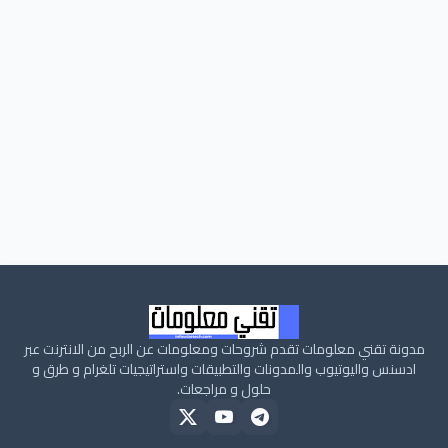
مدونة تقني معلومات تقدم شروحات ومعلومات عن الربح من الانترنت عبر
ادسنس واليوتيوب والمدونات والتطبيقات واستراتيجيات تلغرام و طرق و
حلول و مراجعات.