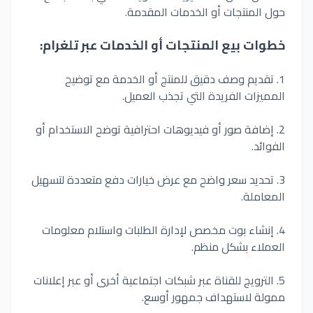
حول
المنتجات
أو
الخدمات المقدمة.
خطوات
بيع
المنتجات
أو
الخدمات
عبر
تلغرام:
1.
تقديم وصف دقيق للمنتج أو الخدمة مع توضيح
المميزات الفريدة التي تجذب العميل.
2.
إضافة صور أو فيديوهات احترافية توضح الاستخدام أو
الفوائد.
3.
تحديد سعر واضح مع عرض خيارات دفع متعددة لتسهيل
المعاملة.
4.
إنشاء بوت مخصص لإدارة الطلبات واستلام معلومات
العملاء بشكل منظم.
5.
الترويج للقناة عبر شبكات اجتماعية أخرى أو عبر إعلانات
ممولة لاستهداف جمهور أوسع.