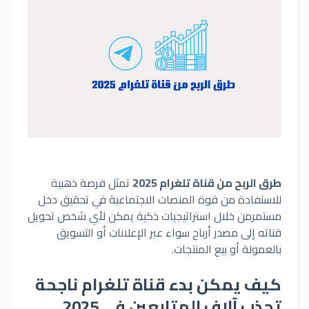
طرق الربح من قناة تلغرام
2025
تمثل فرصة ذهبية
للاستفادة من قوة المنصات الاجتماعية في تحقيق دخل
مستمر
من خلال استراتيجيات ذكية يمكن لأي شخص تحويل
قناته إلى مصدر أرباح سواء عبر الإعلانات أو التسويق
بالعمولة أو بيع المنتجات.
كيف يمكن بدء قناة تلغرام ناجحة
تجذب آلاف المتابعين في
2025