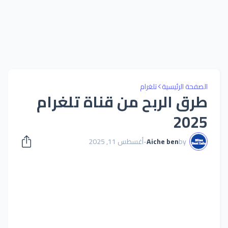
الصفحة الرئيسية
تلغرام
طرق الربح من قناة تلغرام
2025
by
Aiche ben
-
أغسطس 11, 2025