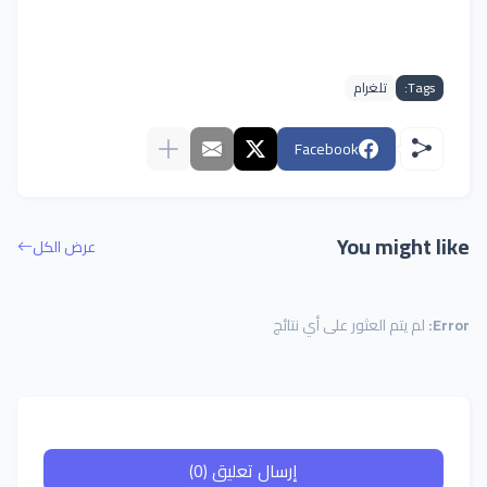
Tags:
تلغرام
Facebook
You might like
عرض الكل
Error:
لم يتم العثور على أي نتائج
إرسال تعليق (0)